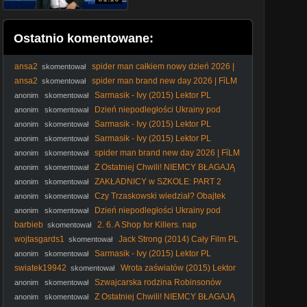
Ostatnio komentowane:
ansa2
spider man całkiem nowy dzień 2026 |
skomentował
FỉLM W OPỉSỉE
ansa2
spider man brand new day 2026 | FỉLM
skomentował
W OPỉSỉE
Sarmasik - Ivy (2015) Lektor PL
anonim
skomentował
Dzień niepodległości Ukrainy pod
anonim
skomentował
patronatem Rafała Trzaskowskiego.
Sarmasik - Ivy (2015) Lektor PL
anonim
skomentował
Sarmasik - Ivy (2015) Lektor PL
anonim
skomentował
spider man brand new day 2026 | FỉLM
anonim
skomentował
W OPỉSỉE
Z Ostatniej Chwili! NIEMCY BŁAGAJĄ
anonim
skomentował
Unię o Blokadę Polskiego WYDOBYCIA! Co TRZEBA
ZAKŁADNICY w SZKOLE: PART 2
anonim
skomentował
Wiedzieć?
Czy Trzaskowski wiedział? Obajtek
anonim
skomentował
ujawnia nowe fakty!
Dzień niepodległości Ukrainy pod
anonim
skomentował
patronatem Rafała Trzaskowskiego.
barbieb
2. 6. A Shop for Killers. nap
skomentował
wojtasgards1
Jack Strong (2014) Cały Film PL
skomentował
Sarmasik - Ivy (2015) Lektor PL
anonim
skomentował
swiatek19942
Wrota zaświatów (2015) Lektor
skomentował
PL
Szwajcarska rodzina Robinsonów
anonim
skomentował
1960 lektor pl
Z Ostatniej Chwili! NIEMCY BŁAGAJĄ
anonim
skomentował