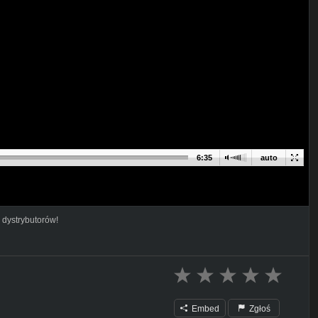
6:35
auto
 dystrybutorów!
Embed
Zgłoś