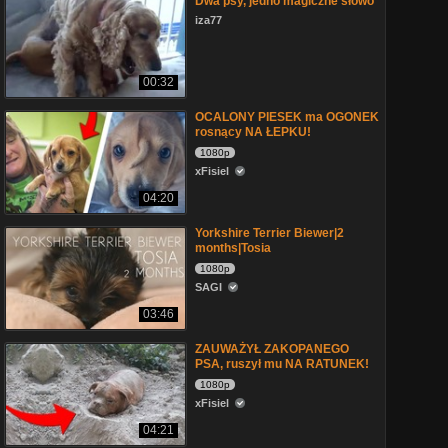
Dwa psy, jedno magiczne słowo
iza77
00:32
OCALONY PIESEK ma OGONEK
rosnący NA ŁEPKU!
1080p
xFisiel
04:20
Yorkshire Terrier Biewer|2
months|Tosia
1080p
SAGI
03:46
ZAUWAŻYŁ ZAKOPANEGO
PSA, ruszył mu NA RATUNEK!
1080p
xFisiel
04:21