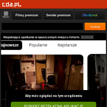
Filmy premium
Seriale premium
Dla dzieci
MENU
szukaj
Niepokojące spotkanie w opuszczonym miejscu #shorts
00:00:58
Aby móc oglądać na tym urządzeniu
POBIERZ BEZPŁATNĄ APLIKACJĘ