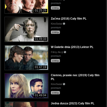
premium
1080p
01:25:29
Zaćma (2016) Cały film PL
KinoSwiat
premium
1080p
01:49:33
W świetle dnia (2013) Lektor PL
Filmy Akcji
premium
1080p
01:47:19
Ciemno, prawie noc (2019) Cały film
PL
KinoSwiat
premium
1080p
01:49:04
Jedna dusza (2023) Cały film PL