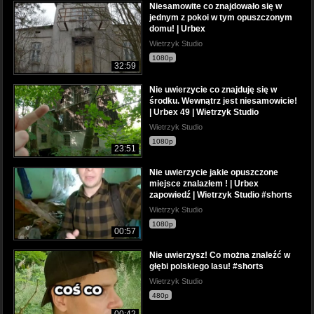
Niesamowite co znajdowało się w
jednym z pokoi w tym opuszczonym
domu! | Urbex
Wietrzyk Studio
1080p
32:59
Nie uwierzycie co znajduję się w
środku. Wewnątrz jest niesamowicie!
| Urbex 49 | Wietrzyk Studio
Wietrzyk Studio
1080p
23:51
Nie uwierzycie jakie opuszczone
miejsce znalazłem ! | Urbex
zapowiedź | Wietrzyk Studio #shorts
Wietrzyk Studio
1080p
00:57
Nie uwierzysz! Co można znaleźć w
głębi polskiego lasu! #shorts
Wietrzyk Studio
480p