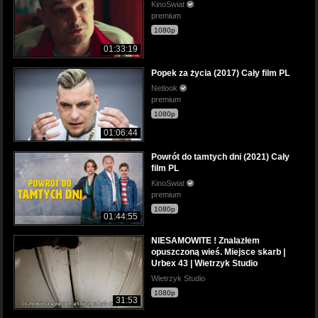
KinoSwiat
premium
1080p
01:33:19
Popek za życia (2017) Cały film PL
Netlook
premium
1080p
01:06:44
Powrót do tamtych dni (2021) Cały
film PL
KinoSwiat
premium
1080p
01:44:55
NIESAMOWITE ! Znalazłem
opuszczoną wieś. Miejsce skarb |
Urbex 43 | Wietrzyk Studio
Wietrzyk Studio
1080p
31:53