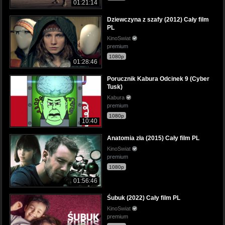
01:21:14
Dziewczyna z szafy (2012) Cały film
PL
KinoSwiat
premium
1080p
01:28:46
Porucznik Kabura Odcinek 9 (Cyber
Tusk)
Kabura
premium
1080p
10:40
Anatomia zła (2015) Cały film PL
KinoSwiat
premium
1080p
01:56:46
Śubuk (2022) Cały film PL
KinoSwiat
premium