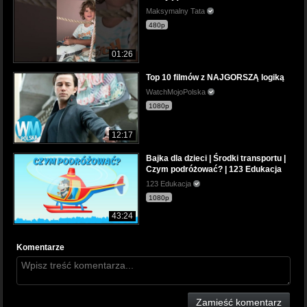
Maksymalny Tata
480p
01:26
Top 10 filmów z NAJGORSZĄ logiką
WatchMojoPolska
1080p
12:17
Bajka dla dzieci | Środki transportu |
Czym podróżować? | 123 Edukacja
123 Edukacja
1080p
43:24
Komentarze
Zamieść komentarz