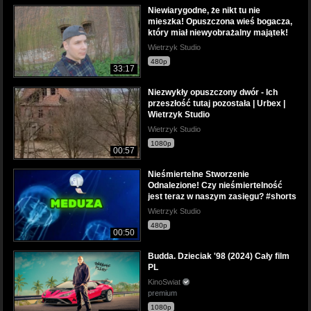
Niewiarygodne, że nikt tu nie
mieszka! Opuszczona wieś bogacza,
który miał niewyobrażalny majątek!
Wietrzyk Studio
480p
33:17
Niezwykły opuszczony dwór - Ich
przeszłość tutaj pozostała | Urbex |
Wietrzyk Studio
Wietrzyk Studio
1080p
00:57
Nieśmiertelne Stworzenie
Odnalezione! Czy nieśmiertelność
jest teraz w naszym zasięgu? #shorts
Wietrzyk Studio
480p
00:50
Budda. Dzieciak '98 (2024) Cały film
PL
KinoSwiat
premium
1080p