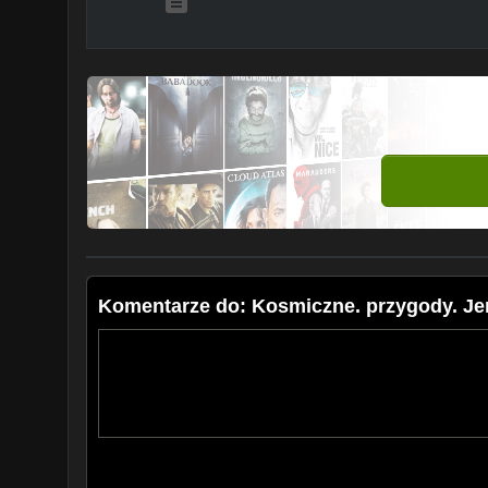
Komentarze do: Kosmiczne. przygody. Jenn