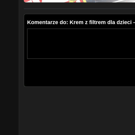
Komentarze do: Krem z filtrem dla dzieci