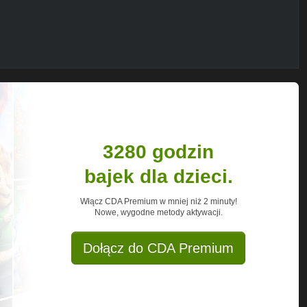
3280 godzin
bajek dla dzieci.
Włącz CDA Premium w mniej niż 2 minuty!
Nowe, wygodne metody aktywacji.
Dołącz do CDA Premium