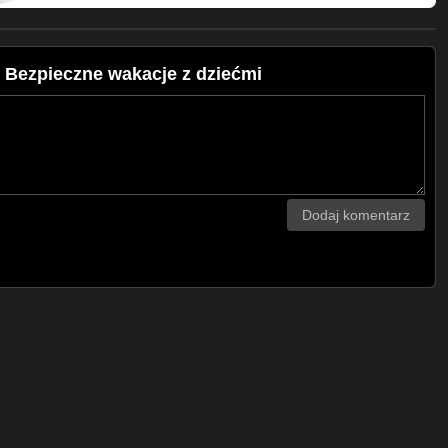
 - Bezpieczne wakacje z dziećmi
Dodaj komentarz