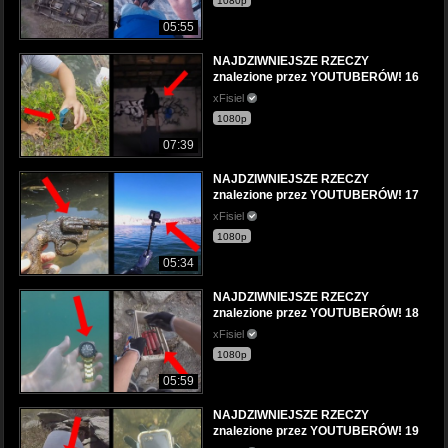
1080p
05:55
NAJDZIWNIEJSZE RZECZY
znalezione przez YOUTUBERÓW! 16
xFisiel
1080p
07:39
NAJDZIWNIEJSZE RZECZY
znalezione przez YOUTUBERÓW! 17
xFisiel
1080p
05:34
NAJDZIWNIEJSZE RZECZY
znalezione przez YOUTUBERÓW! 18
xFisiel
1080p
05:59
NAJDZIWNIEJSZE RZECZY
znalezione przez YOUTUBERÓW! 19