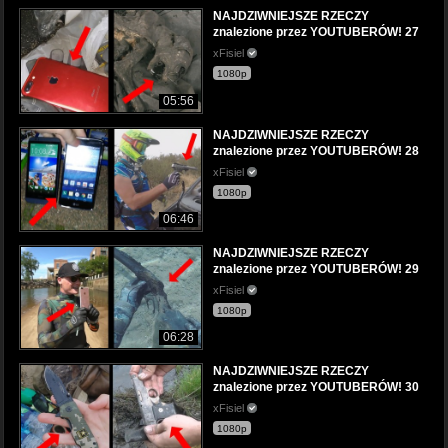
NAJDZIWNIEJSZE RZECZY
znalezione przez YOUTUBERÓW! 27
xFisiel
1080p
05:56
NAJDZIWNIEJSZE RZECZY
znalezione przez YOUTUBERÓW! 28
xFisiel
1080p
06:46
NAJDZIWNIEJSZE RZECZY
znalezione przez YOUTUBERÓW! 29
xFisiel
1080p
06:28
NAJDZIWNIEJSZE RZECZY
znalezione przez YOUTUBERÓW! 30
xFisiel
1080p