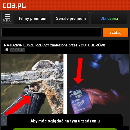
Filmy premium
Seriale premium
Dla dzieci
MENU
szukaj
NAJDZIWNIEJSZE RZECZY znalezione przez YOUTUBERÓW!
15
00:05:49
Aby móc oglądać na tym urządzeniu