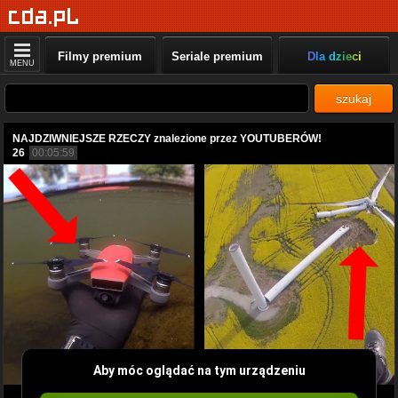
Filmy premium
Seriale premium
Dla dzieci
MENU
szukaj
NAJDZIWNIEJSZE RZECZY znalezione przez YOUTUBERÓW!
26
00:05:59
Aby móc oglądać na tym urządzeniu