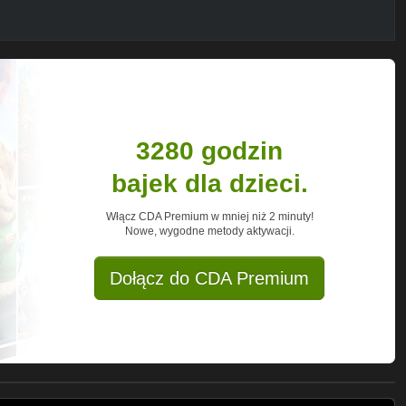
3280 godzin
bajek dla dzieci.
Włącz CDA Premium w mniej niż 2 minuty!
Nowe, wygodne metody aktywacji.
Dołącz do CDA Premium