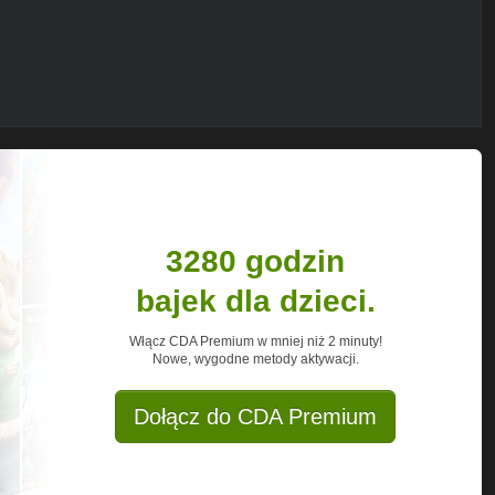
3280 godzin
bajek dla dzieci.
Włącz CDA Premium w mniej niż 2 minuty!
Nowe, wygodne metody aktywacji.
Dołącz do CDA Premium