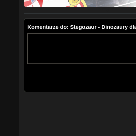
Komentarze do: Stegozaur - Dinozaury dla