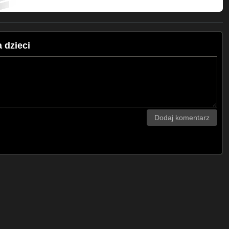
 dzieci
Dodaj komentarz