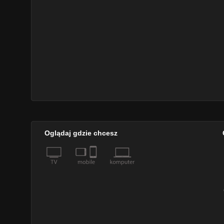
Oglądaj gdzie chcesz