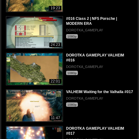
19:23
#016 Class 2 | NFS Porsche |
MODERN ERA
DOROTKA_GAMEPLAY
1080p
24:23
DOROTKA GAMEPLAY VALHEIM
#016
DOROTKA_GAMEPLAY
1080p
22:01
VALHEIM Waiting for the Valhalla #017
DOROTKA_GAMEPLAY
1080p
11:47
DOROTKA GAMEPLAY VALHEIM
#017