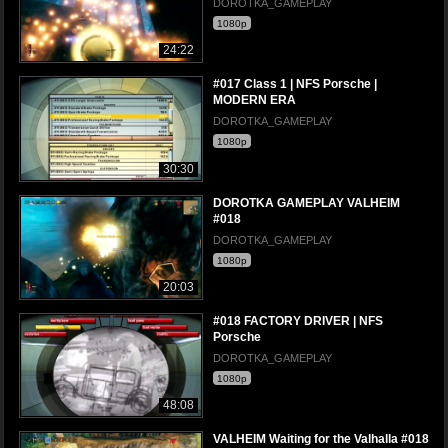
DOROTKA_GAMEPLAY
1080p
24:22
#017 Class 1 | NFS Porsche |
MODERN ERA
DOROTKA_GAMEPLAY
1080p
30:30
DOROTKA GAMEPLAY VALHEIM
#018
DOROTKA_GAMEPLAY
1080p
20:03
#018 FACTORY DRIVER | NFS
Porsche
DOROTKA_GAMEPLAY
1080p
48:08
VALHEIM Waiting for the Valhalla #018