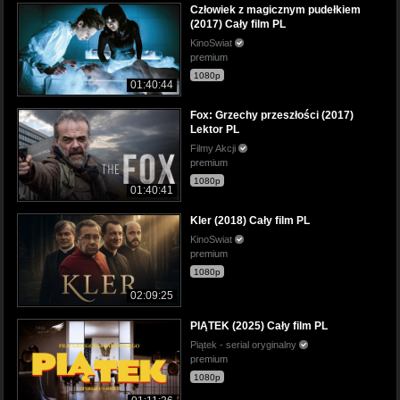
Człowiek z magicznym pudełkiem
(2017) Cały film PL
KinoSwiat
premium
1080p
01:40:44
Fox: Grzechy przeszłości (2017)
Lektor PL
Filmy Akcji
premium
1080p
01:40:41
Kler (2018) Cały film PL
KinoSwiat
premium
1080p
02:09:25
PIĄTEK (2025) Cały film PL
Piątek - serial oryginalny
premium
1080p