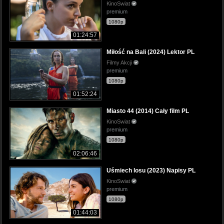
KinoSwiat
premium
1080p
01:24:57
Miłość na Bali (2024) Lektor PL
Filmy Akcji
premium
1080p
01:52:24
Miasto 44 (2014) Cały film PL
KinoSwiat
premium
1080p
02:06:46
Uśmiech losu (2023) Napisy PL
KinoSwiat
premium
1080p
01:44:03