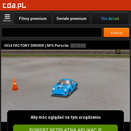
Filmy premium
Seriale premium
Dla dzieci
MENU
szukaj
#014 FACTORY DRIVER | NFS Porsche
00:39:50
Aby móc oglądać na tym urządzeniu
POBIERZ BEZPŁATNĄ APLIKACJĘ