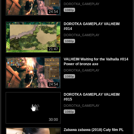
DOROTKA_GAMEPLAY
1080p
24:54
DOROTKA GAMEPLAY VALHEIM
#014
DOROTKA_GAMEPLAY
1080p
21:47
VALHEIM Waiting for the Valhalla #014
Power of bronze axe
DOROTKA_GAMEPLAY
1080p
24:54
DOROTKA GAMEPLAY VALHEIM
#015
DOROTKA_GAMEPLAY
1080p
30:00
Zabawa zabawa (2018) Cały film PL