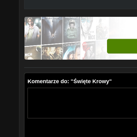
Komentarze do: "Święte Krowy"