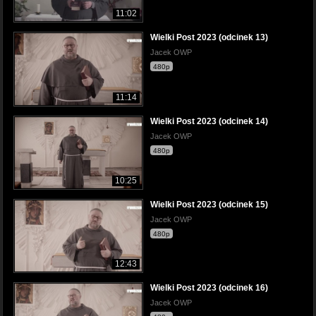
11:02
Wielki Post 2023 (odcinek 13)
Jacek OWP
480p
11:14
Wielki Post 2023 (odcinek 14)
Jacek OWP
480p
10:25
Wielki Post 2023 (odcinek 15)
Jacek OWP
480p
12:43
Wielki Post 2023 (odcinek 16)
Jacek OWP