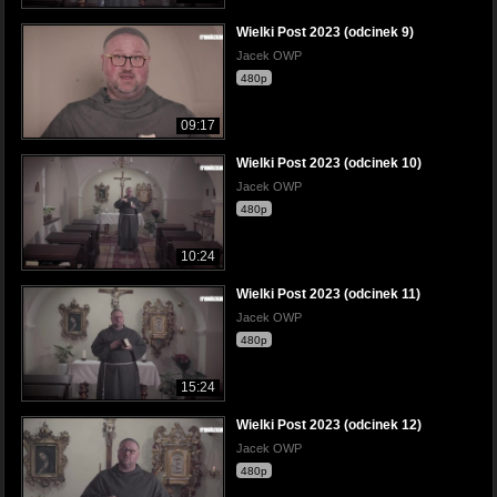
Wielki Post 2023 (odcinek 9)
Jacek OWP
480p
09:17
Wielki Post 2023 (odcinek 10)
Jacek OWP
480p
10:24
Wielki Post 2023 (odcinek 11)
Jacek OWP
480p
15:24
Wielki Post 2023 (odcinek 12)
Jacek OWP
480p