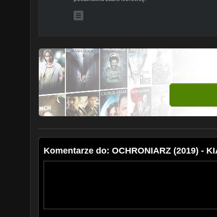
Komentarze do: OCHRONIARZ (2019) - 