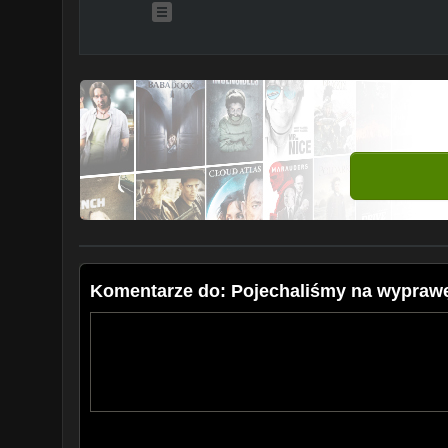
Komentarze do: Pojechaliśmy na wyprawę