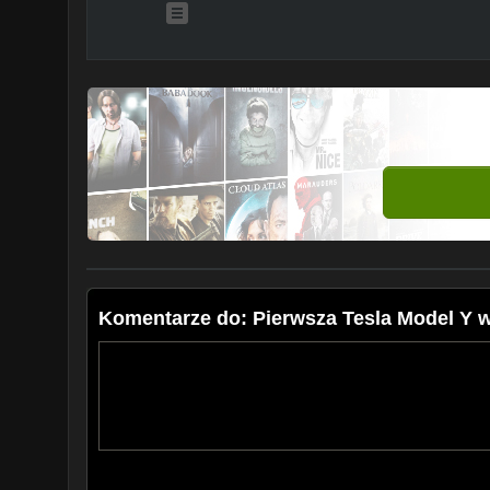
Komentarze do: Pierwsza Tesla Model Y wy