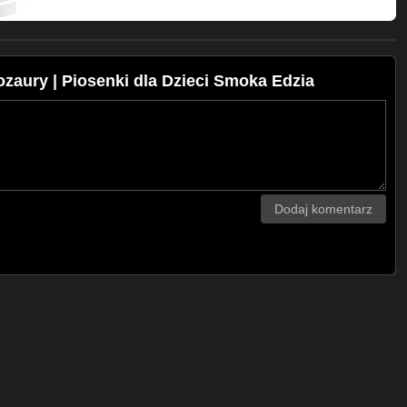
zaury | Piosenki dla Dzieci Smoka Edzia
Dodaj komentarz