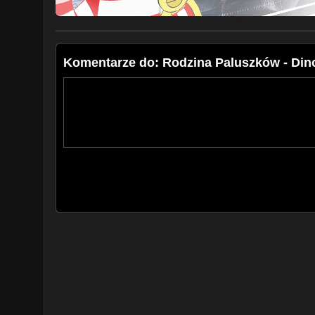
Komentarze do: Rodzina Paluszków - Dino