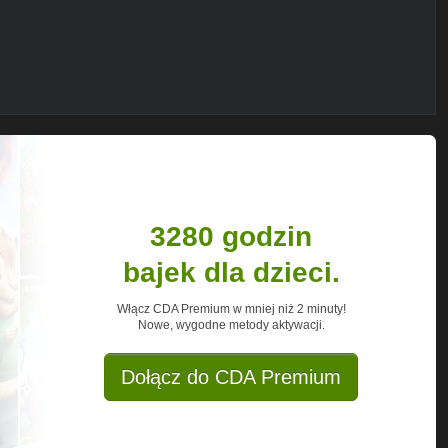
3280 godzin
bajek dla dzieci.
Włącz CDA Premium w mniej niż 2 minuty!
Nowe, wygodne metody aktywacji.
Dołącz do CDA Premium