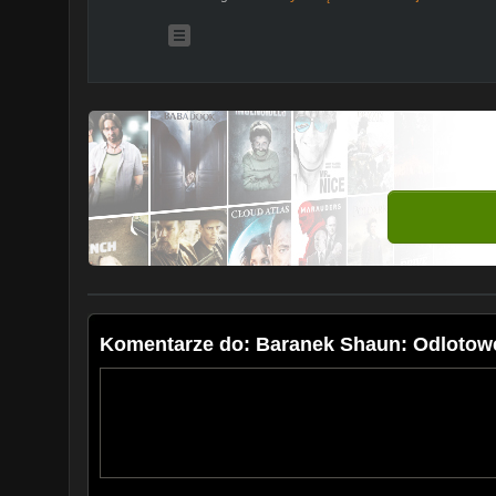
Komentarze do: Baranek Shaun: Odlotowe