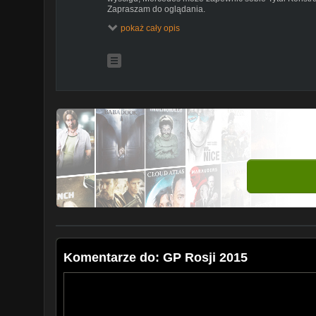
Zapraszam do oglądania.
pokaż cały opis
Komentarze do: GP Rosji 2015