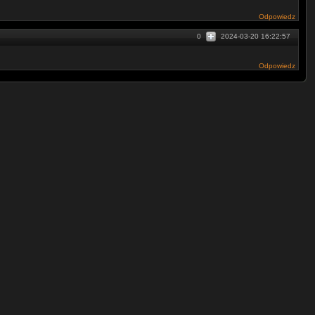
Odpowiedz
0
2024-03-20 16:22:57
Odpowiedz