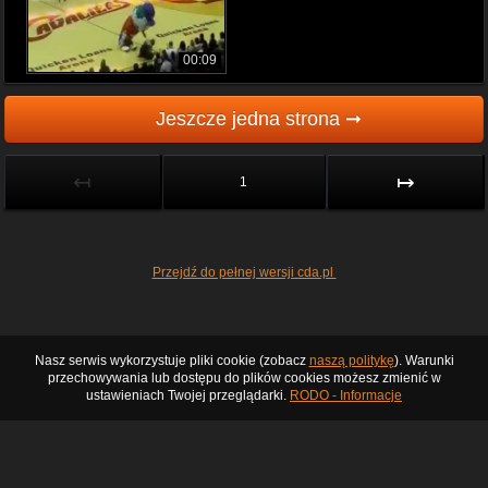
00:09
Jeszcze jedna strona ➞
↤
↦
1
Przejdź do pełnej wersji cda.pl
Nasz serwis wykorzystuje pliki cookie (zobacz
naszą politykę
). Warunki
przechowywania lub dostępu do plików cookies możesz zmienić w
ustawieniach Twojej przeglądarki.
RODO - Informacje