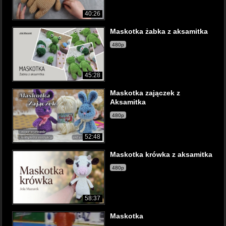
40:26
Maskotka żabka z aksamitka
480p
45:28
Maskotka zajączek z
Aksamitka
480p
52:48
Maskotka krówka z aksamitka
480p
58:37
Maskotka