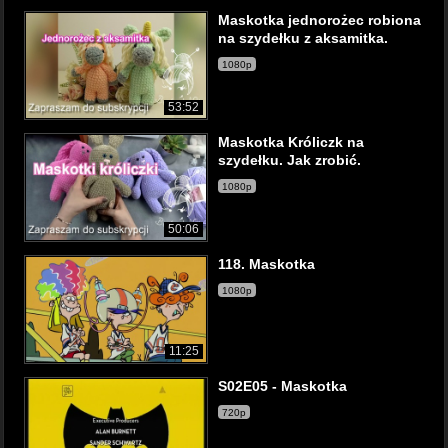
Maskotka jednorożec robiona
na szydełku z aksamitka.
1080p
53:52
Maskotka Króliczk na
szydełku. Jak zrobić.
1080p
50:06
118. Maskotka
1080p
11:25
S02E05 - Maskotka
720p