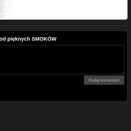
t od pięknych SMOKÓW
Dodaj komentarz