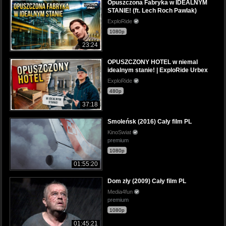
Opuszczona Fabryka w IDEALNYM
STANIE! (ft. Lech Roch Pawlak)
ExploRide
1080p
23:24
OPUSZCZONY HOTEL w niemal
idealnym stanie! | ExploRide Urbex
ExploRide
480p
37:18
Smoleńsk (2016) Cały film PL
KinoSwiat
premium
1080p
01:55:20
Dom zły (2009) Cały film PL
Media4fun
premium
1080p
01:45:21