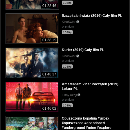
1080p
01:28:46
Szczęście świata (2016) Cały film PL
KinoSwiat
premium
1080p
01:38:19
Kurier (2019) Cały film PL
KinoSwiat
premium
1080p
01:48:37
Amsterdam Vice: Początek (2019)
Lektor PL
Filmy Akcji
premium
1080p
01:46:02
Opuszczona kopalnia #urbex
#opuszczone #abandoned
#underground #mine #explore