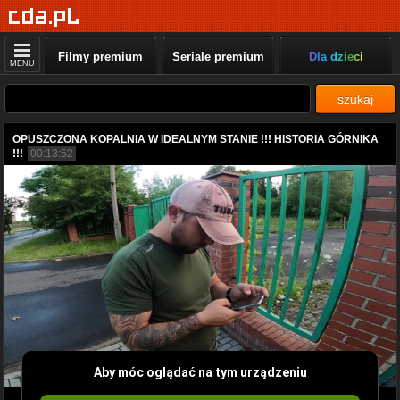
Filmy premium
Seriale premium
Dla dzieci
MENU
szukaj
OPUSZCZONA KOPALNIA W IDEALNYM STANIE !!! HISTORIA GÓRNIKA
!!!
00:13:52
Aby móc oglądać na tym urządzeniu