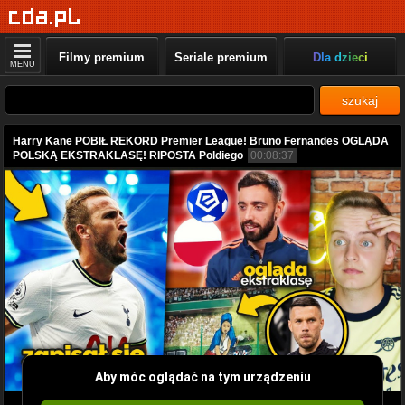
Filmy premium
Seriale premium
Dla dzieci
MENU
szukaj
Harry Kane POBIŁ REKORD Premier League! Bruno Fernandes OGLĄDA
POLSKĄ EKSTRAKLASĘ! RIPOSTA Poldiego
00:08:37
Aby móc oglądać na tym urządzeniu