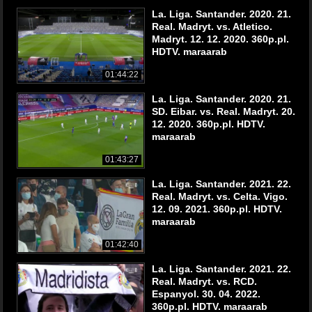
La. Liga. Santander. 2020. 21.
Real. Madryt. vs. Atletico.
Madryt. 12. 12. 2020. 360p.pl.
HDTV. maraarab
01:44:22
La. Liga. Santander. 2020. 21.
SD. Eibar. vs. Real. Madryt. 20.
12. 2020. 360p.pl. HDTV.
maraarab
01:43:27
La. Liga. Santander. 2021. 22.
Real. Madryt. vs. Celta. Vigo.
12. 09. 2021. 360p.pl. HDTV.
maraarab
01:42:40
La. Liga. Santander. 2021. 22.
Real. Madryt. vs. RCD.
Espanyol. 30. 04. 2022.
360p.pl. HDTV. maraarab