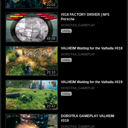
20:03
#018 FACTORY DRIVER | NFS
Porsche
DOROTKA_GAMEPLAY
1080p
48:08
VALHEIM Waiting for the Valhalla #018
DOROTKA_GAMEPLAY
1080p
20:10
VALHEIM Waiting for the Valhalla #019
DOROTKA_GAMEPLAY
1080p
20:47
DOROTKA GAMEPLAY VALHEIM
#019
DOROTKA_GAMEPLAY