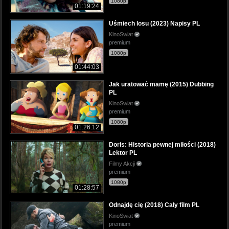
1080p
01:19:24
Uśmiech losu (2023) Napisy PL
KinoSwiat
premium
1080p
01:44:03
Jak uratować mamę (2015) Dubbing
PL
KinoSwiat
premium
1080p
01:26:12
Doris: Historia pewnej miłości (2018)
Lektor PL
Filmy Akcji
premium
1080p
01:28:57
Odnajdę cię (2018) Cały film PL
KinoSwiat
premium