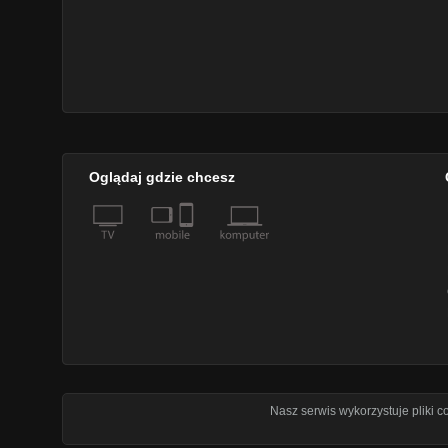
Oglądaj gdzie chcesz
Nasz serwis wykorzystuje pliki 