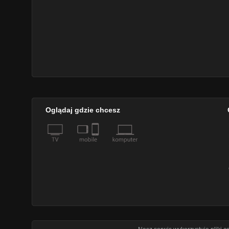
Oglądaj gdzie chcesz