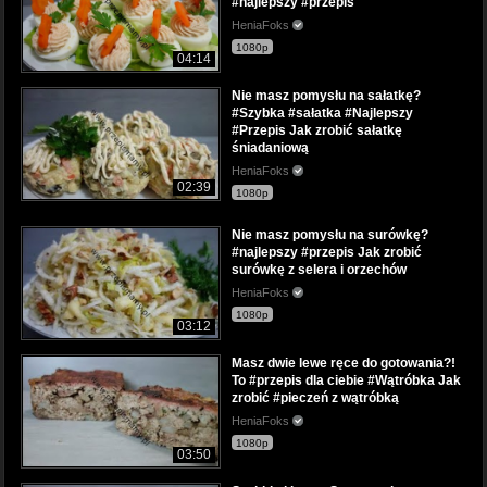
#najlepszy #przepis
HeniaFoks
1080p
04:14
Nie masz pomysłu na sałatkę?
#Szybka #sałatka #Najlepszy
#Przepis Jak zrobić sałatkę
śniadaniową
HeniaFoks
02:39
1080p
Nie masz pomysłu na surówkę?
#najlepszy #przepis Jak zrobić
surówkę z selera i orzechów
HeniaFoks
1080p
03:12
Masz dwie lewe ręce do gotowania?!
To #przepis dla ciebie #Wątróbka Jak
zrobić #pieczeń z wątróbką
HeniaFoks
1080p
03:50