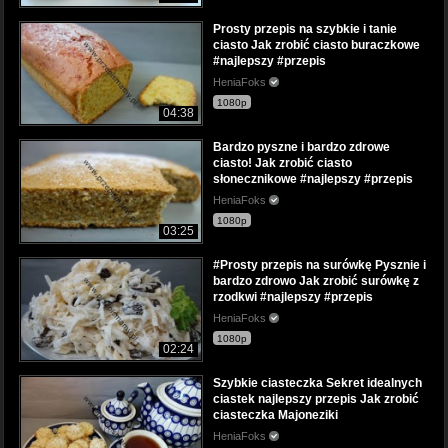
Prosty przepis na szybkie i tanie
ciasto Jak zrobić ciasto buraczkowe
#najlepszy #przepis
HeniaFoks
1080p
04:38
Bardzo pyszne i bardzo zdrowe
ciasto! Jak zrobić ciasto
słonecznikowe #najlepszy #przepis
HeniaFoks
1080p
03:25
#Prosty przepis na surówkę Pysznie i
bardzo zdrowo Jak zrobić surówkę z
rzodkwi #najlepszy #przepis
HeniaFoks
1080p
02:24
Szybkie ciasteczka Sekret idealnych
ciastek najlepszy przepis Jak zrobić
ciasteczka Majoneziki
HeniaFoks