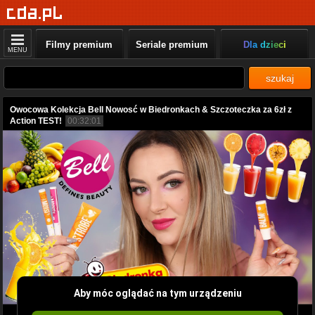
Filmy premium
Seriale premium
Dla dzieci
MENU
szukaj
Owocowa Kolekcja Bell Nowosć w Biedronkach & Szczoteczka za 6zł z
Action TEST!
00:32:01
Aby móc oglądać na tym urządzeniu