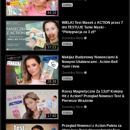
1080p
44:16
WIELKI Test Masek z ACTION przez 7
dni TESTUJE Tanie Maski -
*Pielęgnacja za 3 zł!*
Dominika Mizia
1080p
37:23
Makijaz Budzetowy Nowosciami &
Nowymi Ulubiencami - Action Bell
Yumi i Inne
Dominika Mizia
1080p
28:39
Rzesy Magnetyczne Za 13zł? Kolejny
Hit z Action? Przeglad Nowosci Test &
Pierwsze Wrażenie
Dominika Mizia
1080p
17:40
Przeglad Nowosci z Action Paleta za