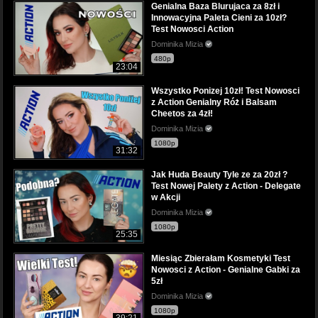
Genialna Baza Blurujaca za 8zł i
Innowacyjna Paleta Cieni za 10zł?
Test Nowosci Action
Dominika Mizia
480p
23:04
Wszystko Ponizej 10zł! Test Nowosci
z Action Genialny Róż i Balsam
Cheetos za 4zł!
Dominika Mizia
1080p
31:32
Jak Huda Beauty Tyle ze za 20zł ?
Test Nowej Palety z Action - Delegate
w Akcji
Dominika Mizia
1080p
25:35
Miesiąc Zbierałam Kosmetyki Test
Nowosci z Action - Genialne Gabki za
5zł
Dominika Mizia
1080p
39:21