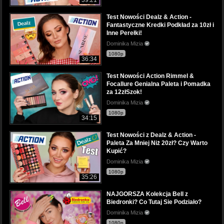
Test Nowości Dealz & Action -
Fantastyczne Kredki Podkład za 10zł i
Inne Perełki!
Dominika Mizia
1080p
36:34
Test Nowości Action Rimmel &
Focallure Genialna Paleta i Pomadka
za 12złSzok!
Dominika Mizia
1080p
34:15
Test Nowości z Dealz & Action -
Paleta Za Mniej Niż 20zł? Czy Warto
Kupić?
Dominika Mizia
1080p
35:26
NAJGORSZA Kolekcja Bell z
Biedronki? Co Tutaj Sie Podziało?
Dominika Mizia
1080p