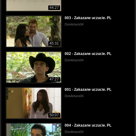
44:27
003 - Zakazane uczucie. PL
DonArturo04
45:31
002 - Zakazane uczucie. PL
DonArturo04
47:27
001 - Zakazane uczucie. PL
DonArturo04
50:07
004 - Zakazane uczucie. PL
DonArturo04