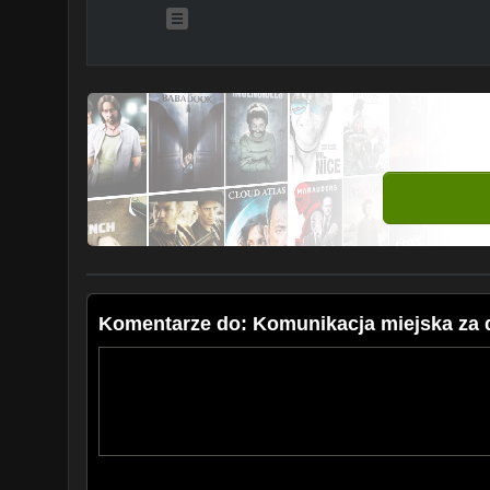
Komentarze do: Komunikacja miejska za 