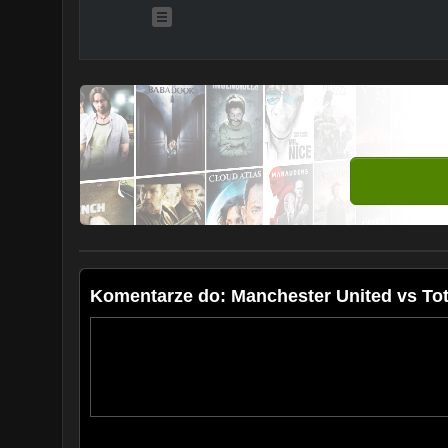
Komentarze do: Manchester United vs To