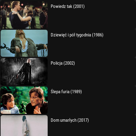
Powiedz tak (2001)
Dziewięć i pół tygodnia (1986)
Policja (2002)
Ślepa furia (1989)
Dom umarłych (2017)