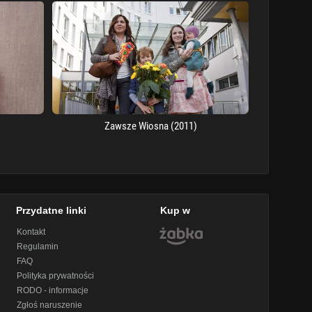
Zawsze Wiosna (2011)
Przydatne linki
Kup w
Kontakt
Regulamin
FAQ
Polityka prywatności
RODO - informacje
Zgłoś naruszenie