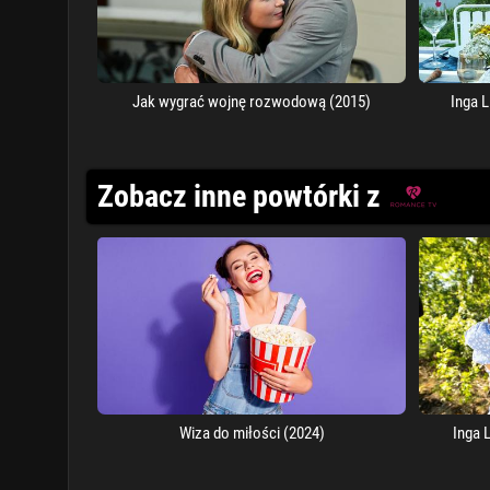
Jak wygrać wojnę rozwodową (2015)
Inga 
Zobacz inne powtórki z
Wiza do miłości (2024)
Inga 