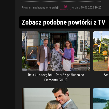
Program nadawany w telewizji
w dniu 19.06.2026 10:25
Zobacz podobne powtórki z TV
Rejs ku szczęściu - Podróż poślubna do
Sta
Piemontu (2018)