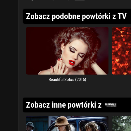
Zobacz podobne powtórki z TV
Beautiful Solos (2015)
Zobacz inne powtórki z