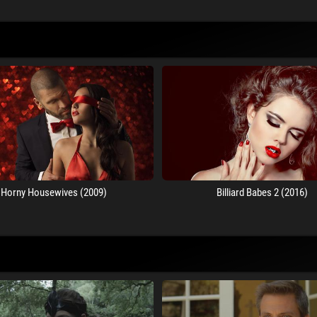
Horny Housewives (2009)
Billiard Babes 2 (2016)