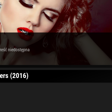
reść niedostępna
ers (2016)