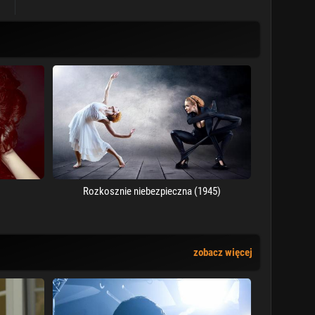
Rozkosznie niebezpieczna (1945)
zobacz więcej