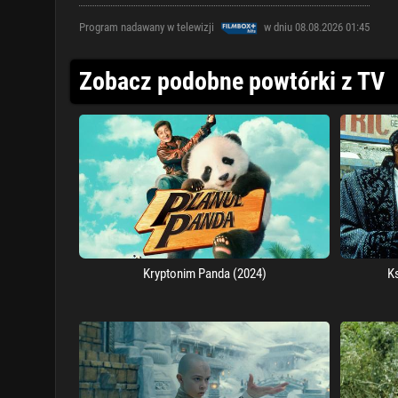
Program nadawany w telewizji
w dniu 08.08.2026 01:45
Zobacz podobne powtórki z TV
Kryptonim Panda (2024)
K