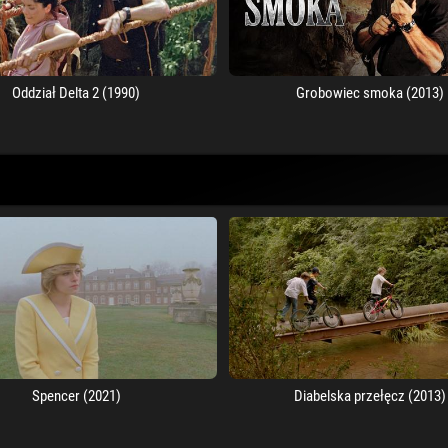
Oddział Delta 2 (1990)
Grobowiec smoka (2013)
Spencer (2021)
Diabelska przełęcz (2013)