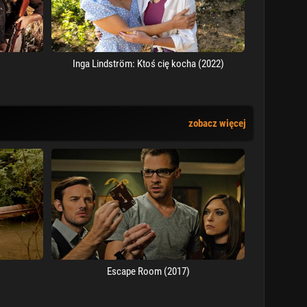
Inga Lindström: Ktoś cię kocha (2022)
zobacz więcej
Escape Room (2017)