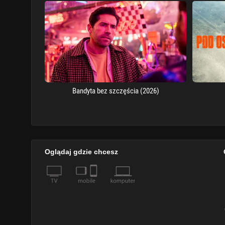
Bandyta bez szczęścia (2026)
Oglądaj gdzie chcesz