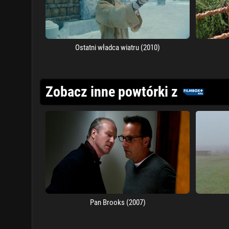
Ostatni władca wiatru (2010)
Zobacz inne powtórki z
Pan Brooks (2007)