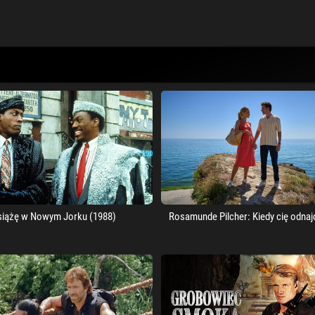
siążę w Nowym Jorku (1988)
Rosamunde Pilcher: Kiedy cię odnaj