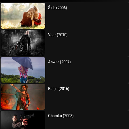
Ślub (2006)
Veer (2010)
Anwar (2007)
Banjo (2016)
Chamku (2008)