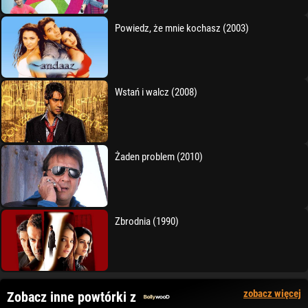
Powiedz, że mnie kochasz (2003)
Wstań i walcz (2008)
Żaden problem (2010)
Zbrodnia (1990)
zobacz więcej
Zobacz inne powtórki z