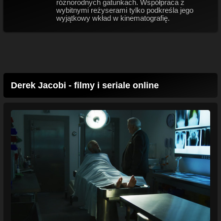
różnorodnych gatunkach. Współpraca z
wybitnymi reżyserami tylko podkreśla jego
wyjątkowy wkład w kinematografię.
Derek Jacobi - filmy i seriale online