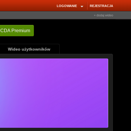
LOGOWANIE
REJESTRACJA
+ dodaj wideo
Wideo użytkowników