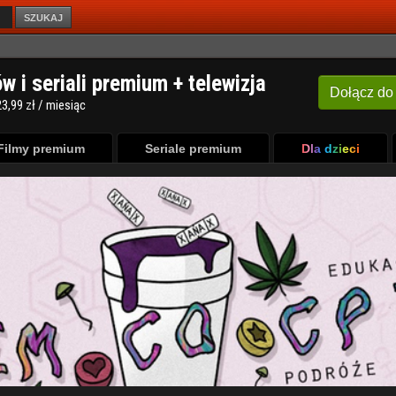
SZUKAJ
Filmy premium
Seriale premium
Dla dzieci