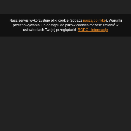
Nasz serwis wykorzystuje pliki cookie (zobacz
naszą politykę
). Warunki
przechowywania lub dostępu do plików cookies możesz zmienić w
ustawieniach Twojej przeglądarki.
RODO - Informacje