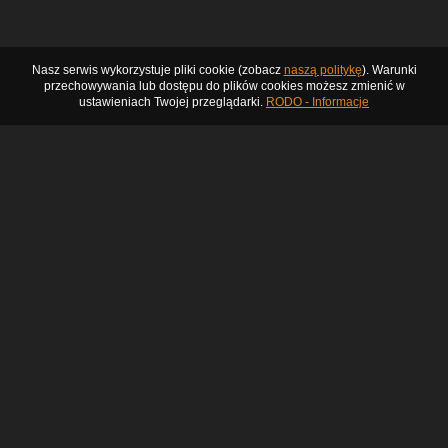
Nasz serwis wykorzystuje pliki cookie (zobacz
naszą politykę
). Warunki
przechowywania lub dostępu do plików cookies możesz zmienić w
ustawieniach Twojej przeglądarki.
RODO - Informacje