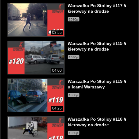
Warszafka Po Stolicy #117 //
kierowcy na drodze
1080p
03:55
Warszafka Po Stolicy #115 //
kierowcy na drodze
1080p
04:00
Warszafka Po Stolicy #119 //
ulicami Warszawy
1080p
04:26
Warszafka Po Stolicy #118 //
kierowcy na drodze
1080p