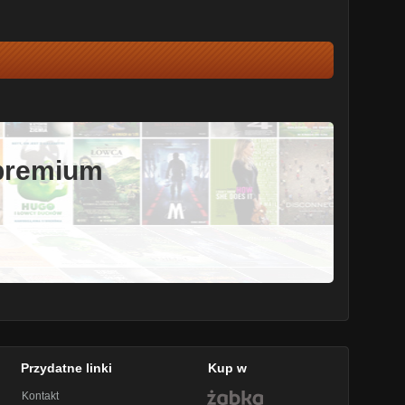
 premium
Przydatne linki
Kup w
Kontakt