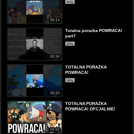
480p
00:14
Totalna porażka POWRACA!
part7
480p
00:34
TOTALNA PORAŻKA
POWRACA!
480p
00:20
TOTALNA PORAŻKA
POWRACA! OFCJALNIE!
04:50