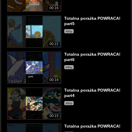
00:16
Totalna porażka POWRACA!
part5
480p
00:22
Totalna porażka POWRACA!
part6
480p
00:19
Totalna porażka POWRACA!
part4
480p
00:15
Totalna porażka POWRACA!