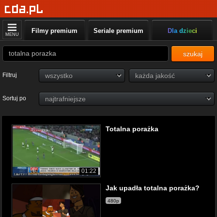
Filmy premium
Seriale premium
Dla dzieci
MENU
szukaj
Filtruj
Sortuj po
Totalna porażka
01:22
Jak upadła totalna porażka?
480p