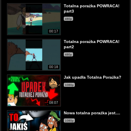
Totalna porażka POWRACA!
part3
480p
00:17
Totalna porażka POWRACA!
part2
480p
00:18
Jak upadła Totalna Porażka?
1080p
08:07
Nowa totalna porażka jest....
1080p