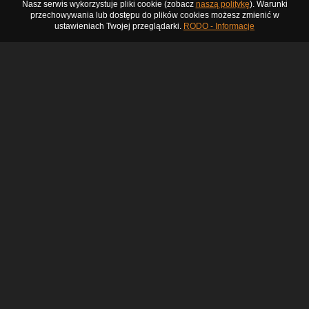
Nasz serwis wykorzystuje pliki cookie (zobacz
naszą politykę
). Warunki
przechowywania lub dostępu do plików cookies możesz zmienić w
ustawieniach Twojej przeglądarki.
RODO - Informacje