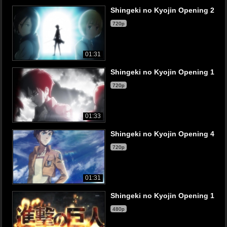
Shingeki no Kyojin Opening 2
720p
01:31
Shingeki no Kyojin Opening 1
720p
01:33
Shingeki no Kyojin Opening 4
720p
01:31
Shingeki no Kyojin Opening 1
480p