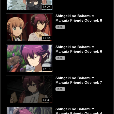
15:24
Shingeki no Bahamut:
Manaria Friends Odcinek 8
1080p
14:44
Shingeki no Bahamut:
Manaria Friends Odcinek 6
1080p
15:18
Shingeki no Bahamut:
Manaria Friends Odcinek 7
1080p
14:31
Shingeki no Bahamut:
Manaria Friends Odcinek 4