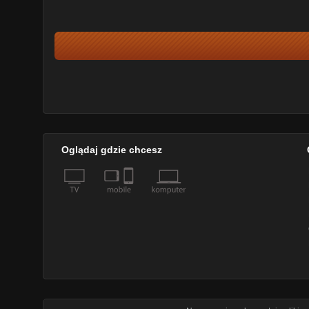
Oglądaj gdzie chcesz