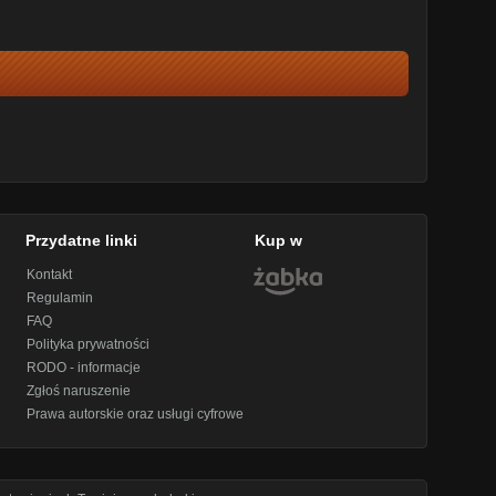
Przydatne linki
Kup w
Kontakt
Regulamin
FAQ
Polityka prywatności
RODO - informacje
Zgłoś naruszenie
Prawa autorskie oraz usługi cyfrowe