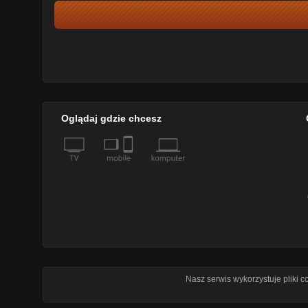
Oglądaj gdzie chcesz
Nasz serwis wykorzystuje pliki 