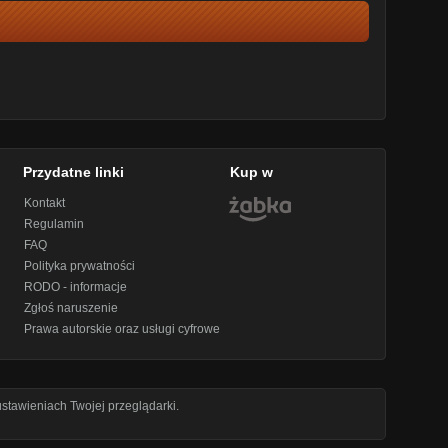
Przydatne linki
Kup w
Kontakt
Regulamin
FAQ
Polityka prywatności
RODO - informacje
Zgłoś naruszenie
Prawa autorskie oraz usługi cyfrowe
stawieniach Twojej przeglądarki.